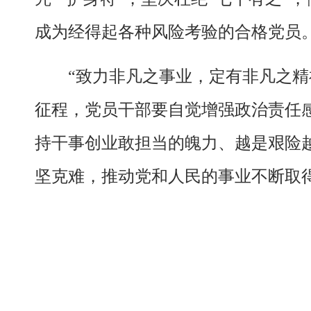
成为经得起各种风险考验的合格党员
“致力非凡之事业，定有非凡之
征程，党员干部要自觉增强政治责任
持干事创业敢担当的魄力、越是艰险
坚克难，推动党和人民的事业不断取