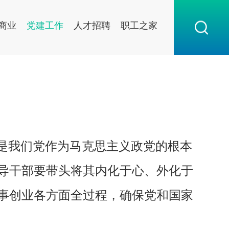
商业
党建工作
人才招聘
职工之家
治是我们党作为马克思主义政党的根本
导干部要带头将其内化于心、外化于
事创业各方面全过程，确保党和国家