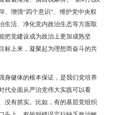
、增强“四个意识”、维护党中央权
治生活、净化党内政治生态等方面取
能把党建设成为政治上更加成熟坚
目标上来，凝聚起为理想而奋斗的共
强身健体的根本保证，是我们党培养
时代全面从严治党伟大实践可以看
、没有抓实。比如，有的基层党组织
口头上，有的对错误言行缺乏政治敏