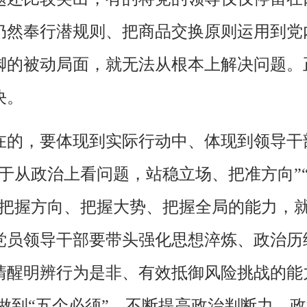
仍然奉行潜规则、把商品交换原则运用到党
脚的被动局面，就无法从根本上解决问题。
决。
在的，要体现到实际行动中、体现到领导干
于从政治上看问题，站稳立场、把准方向”
是把握方向、把握大势、把握全局的能力，
党员领导干部要带头强化思想淬炼、政治历
清醒明辨行为是非、有效抵御风险挑战的能
”，做到“五个必须”，不断提高政治判断力