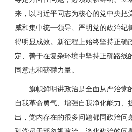
来，以习近平同志为核心的党中央把
威和集中统一领导、严明党的政治纪
得明显成效。新征程上始终坚持正确
定、善于在复杂环境中坚持正确路线
同意志和磅礴力量。
旗帜鲜明讲政治是全面从严治党
自我革命勇气、增强自我净化能力、
出，党内存在的很多问题都同政治问
和党员干部忽视政治、淡化政治的问