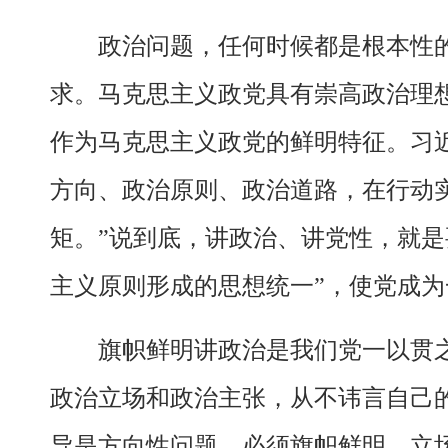
政治问题，任何时候都是根本性
求。马克思主义政党具有崇高政治理
作为马克思主义政党的鲜明特征。习
方向、政治原则、政治道路，在行动
矩。”说到底，讲政治、讲党性，就是
主义原则形成的思想统一”，使党成为
旗帜鲜明讲政治是我们党一以贯
政治立场和政治主张，从不讳言自己
导是方向性问题，必须旗帜鲜明、立