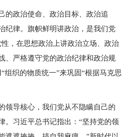
己的政治使命、政治目标、政治追
治纪律。旗帜鲜明讲政治，是我们党
党性，在思想政治上讲政治立场、政治
线、严格遵守党的政治纪律和政治规
“组织的物质统一”来巩固“根据马克思
的领导核心，我们党从不隐瞒自己的
律。习近平总书记指出：“坚持党的领
能遮遮掩掩、搞自我麻痹。”新时代以