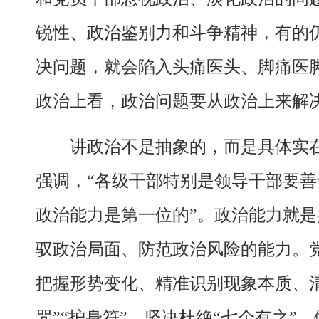
锐性、政治鉴别力和斗争精神，有的
决问题，就会陷入头痛医头、脚痛医
政治上看，政治问题要从政治上来解
讲政治不是抽象的，而是具体实
强调，“各级干部特别是领导干部要善
政治能力是第一位的”。政治能力就
驭政治局面、防范政治风险的能力。
把握形势变化、精准识别现象本质、
咒”“护身符”，坚决杜绝“七个有之