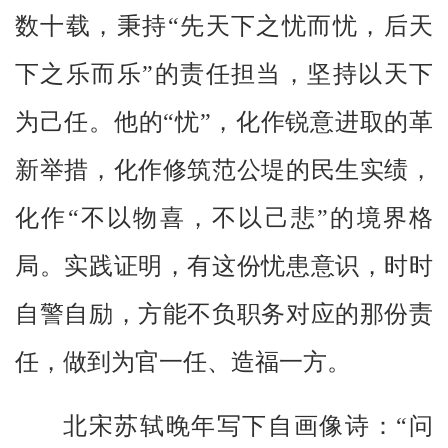
数十载，秉持“先天下之忧而忧，后天
下之乐而乐”的责任担当，坚持以天下
为己任。他的“忧”，化作锐意进取的革
新举措，化作修筑范公堤的民生实绩，
化作“不以物喜，不以己悲”的境界格
局。实践证明，有这份忧患意识，时时
自警自励，方能不负职务对应的那份责
任，做到为官一任、造福一方。
北宋苏轼晚年写下自画像诗：“问