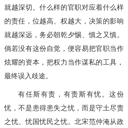
就越深切。什么样的官职对应着什么样
的责任，位越高、权越大，决策的影响
就越深远，务必朝乾夕惕、慎之又慎。
倘若没有这份自觉，便容易把官职当作
炫耀的资本，把权力当作谋私的工具，
最终误入歧途。
有任斯有责，有责斯有忧。这份
忧，不是患得患失之忧，而是守土尽责
之忧、忧国忧民之忧。北宋范仲淹从政