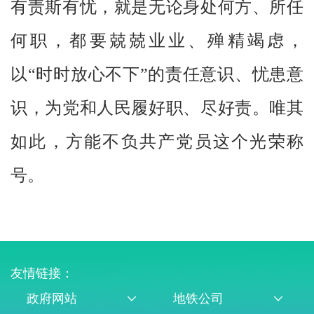
有责斯有忧，就是无论身处何方、所任
何职，都要兢兢业业、殚精竭虑，
以“时时放心不下”的责任意识、忧患意
识，为党和人民履好职、尽好责。唯其
如此，方能不负共产党员这个光荣称
号。
友情链接：
政府网站
地铁公司