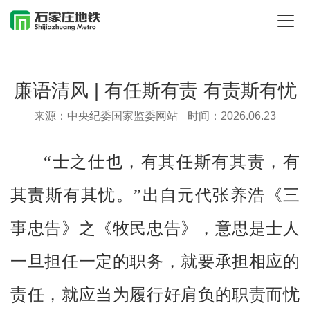
廉语清风 | 有任斯有责 有责斯有忧
来源：中央纪委国家监委网站
时间：2026.06.23
“士之仕也，有其任斯有其责，有
其责斯有其忧。”出自元代张养浩《三
事忠告》之《牧民忠告》，意思是士人
一旦担任一定的职务，就要承担相应的
责任，就应当为履行好肩负的职责而忧