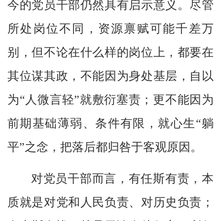
今的党员干部仍然具有启示意义。尽管
所处岗位不同，资源禀赋可能千差万
别，但不论在什么样的岗位上，都要在
其位谋其政，不能因为身处基层，自以
为“人微言轻”就敷衍塞责；更不能因为
前期基础薄弱、条件有限，就心生“躺
平”之念，把落后都归咎于客观原因。
对党员干部而言，有任斯有责，本
质就是对党和人民负责、对历史负责；