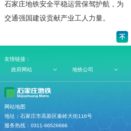
石家庄地铁安全平稳运营保驾护航，为
交通强国建设贡献产业工人力量。
友情链接：
政府网站
地铁公司
网站地图
地址：石家庄市高新区秦岭大街116号
服务热线：0311-66526666