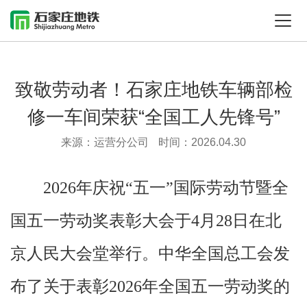
致敬劳动者！石家庄地铁车辆部检
修一车间荣获“全国工人先锋号”
来源：运营分公司
时间：2026.04.30
2026年庆祝“五一”国际劳动节暨全
国五一劳动奖表彰大会于4月28日在北
京人民大会堂举行。中华全国总工会发
布了关于表彰2026年全国五一劳动奖的