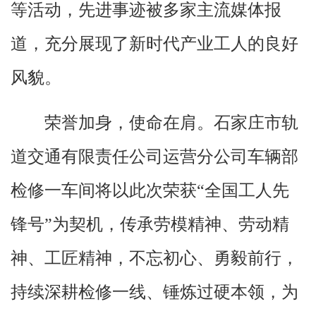
等活动，先进事迹被多家主流媒体报
道，充分展现了新时代产业工人的良好
风貌。
荣誉加身，使命在肩。石家庄市轨
道交通有限责任公司运营分公司车辆部
检修一车间将以此次荣获“全国工人先
锋号”为契机，传承劳模精神、劳动精
神、工匠精神，不忘初心、勇毅前行，
持续深耕检修一线、锤炼过硬本领，为