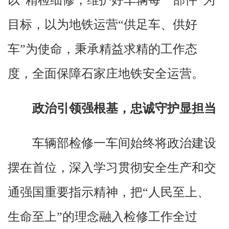
目标，以为地铁运营“供足车、供好
车”为使命，秉承精益求精的工作态
度，全面保障石家庄地铁安全运营。
政治引领强根基，忠诚守护显担当
车辆部检修一车间始终将政治建设
摆在首位，深入学习贯彻安全生产和交
通强国重要指示精神，把“人民至上、
生命至上”的理念融入检修工作全过