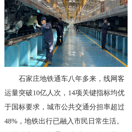
石家庄地铁通车八年多来，线网客
运量突破10亿人次，14项关键指标均优
于国标要求，城市公共交通分担率超过
48%，地铁出行已融入市民日常生活。