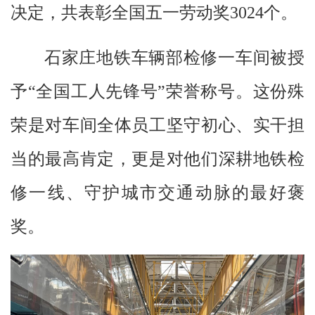
决定，共表彰全国五一劳动奖3024个。
石家庄地铁车辆部检修一车间被授
予“全国工人先锋号”荣誉称号。这份殊
荣是对车间全体员工坚守初心、实干担
当的最高肯定，更是对他们深耕地铁检
修一线、守护城市交通动脉的最好褒
奖。