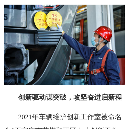
创新驱动谋突破，攻坚奋进启新程
2021年车辆维护创新工作室被命名