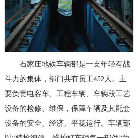
石家庄地铁车辆部是一支年轻有战
斗力的集体，部门共有员工452人。主
要负责电客车、工程车辆、车辆段工艺
设备的检修、维保，保障车辆及其配套
设备的安全、经济、平稳运行。车辆部
以“精检细修，维护好车辆每一部件”为