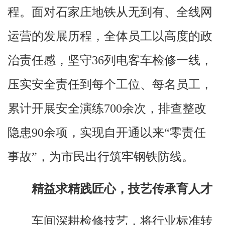
程。面对石家庄地铁从无到有、全线网
运营的发展历程，全体员工以高度的政
治责任感，坚守36列电客车检修一线，
压实安全责任到每个工位、每名员工，
累计开展安全演练700余次，排查整改
隐患90余项，实现自开通以来“零责任
事故”，为市民出行筑牢钢铁防线。
精益求精践匠心，技艺传承育人才
车间深耕检修技艺，将行业标准转