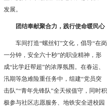
发展。
团结奉献聚合力，践行使命暖民心
车间打造“螺丝钉”文化，倡导“在岗
一分钟，安全六十秒”的职业精神，形
成“比学赶帮超”的浓厚氛围。在春运、
汛期等急难险重任务中，组建“党员突
击队”“青年先锋队”全天候值守，同时积
极参与社区志愿服务、地铁安全进校园