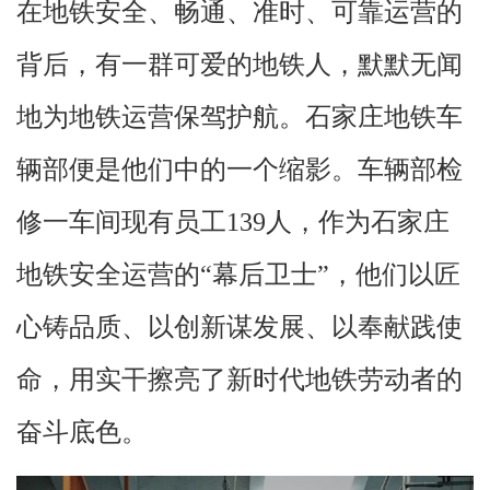
在地铁安全、畅通、准时、可靠运营的
背后，有一群可爱的地铁人，默默无闻
地为地铁运营保驾护航。石家庄地铁车
辆部便是他们中的一个缩影。车辆部检
修一车间现有员工139人，作为石家庄
地铁安全运营的“幕后卫士”，他们以匠
心铸品质、以创新谋发展、以奉献践使
命，用实干擦亮了新时代地铁劳动者的
奋斗底色。