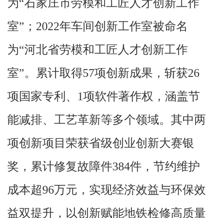
为“石家庄市劳模和工匠人才创新工作
室”；2022年车间创新工作室被命名
为“河北省劳模和工匠人才创新工作
室”。累计取得57项创新成果，斩获26
项国家专利、1项软件著作权，涵盖节
能减排、工艺革新等多个领域。其中两
项创新项目荣获省级创业创新大赛银
奖，累计修复故障件384件，节约维护
成本超96万元，实现经济效益与环保效
益双提升，以创新赋能地铁检修高质量