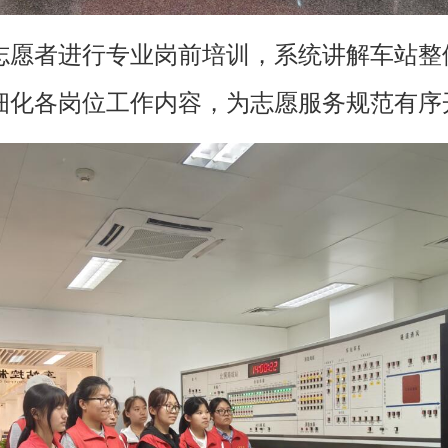
志愿者进行专业岗前培训，系统讲解车站整
细化各岗位工作内容，为志愿服务规范有序