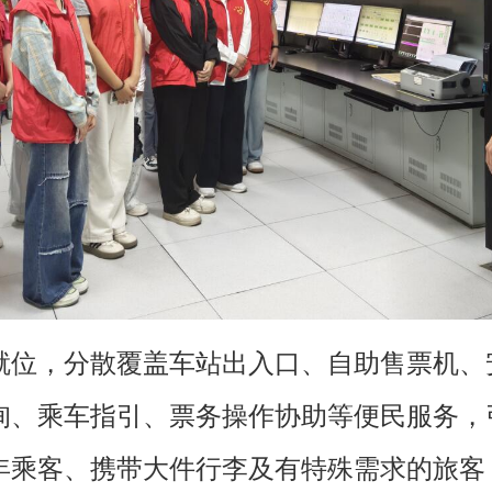
就位，分散覆盖车站出入口、自助售票机、
询、乘车指引、票务操作协助等便民服务，
年乘客、携带大件行李及有特殊需求的旅客