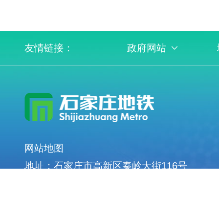
友情链接：
政府网站
网站地图
地址：石家庄市高新区秦岭大街116号
服务热线：0311-66526666