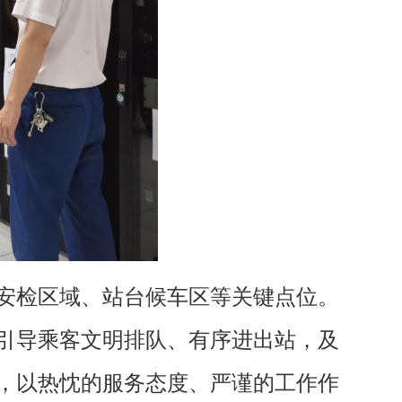
安检区域、站台候车区等关键点位。
引导乘客文明排队、有序进出站，及
，以热忱的服务态度、严谨的工作作