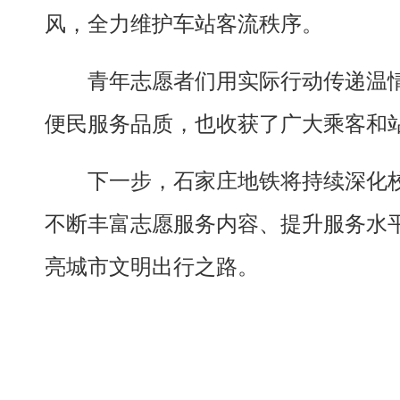
风，全力维护车站客流秩序。
青年志愿者们用实际行动传递温
便民服务品质，也收获了广大乘客和
下一步，石家庄地铁将持续深化
不断丰富志愿服务内容、提升服务水
亮城市文明出行之路。