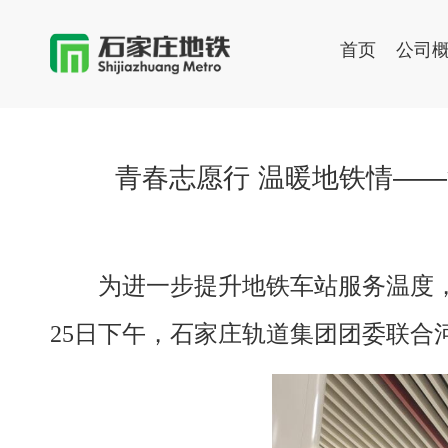
首页
公司
青春志愿行 温暖地铁情—
为进一步提升地铁车站服务温度
25日下午，石家庄轨道集团团委联