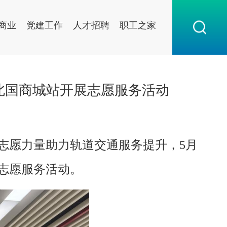
商业
党建工作
人才招聘
职工之家
北国商城站开展志愿服务活动
志愿力量助力轨道交通服务提升，5月
志愿服务活动。