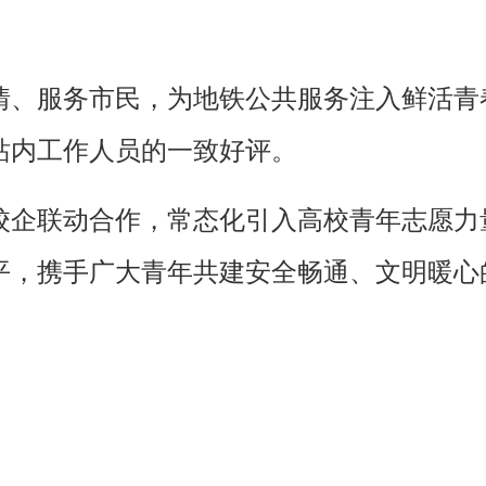
情、服务市民，为地铁公共服务注入鲜活青
站内工作人员的一致好评。
校企联动合作，常态化引入高校青年志愿力
平，携手广大青年共建安全畅通、文明暖心