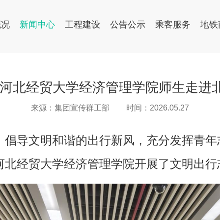
概况
新闻中心
工程建设
公告公示
乘客服务
地铁
—河北经贸大学经济管理学院师生走进
来源：集团宣传群工部
时间：2026.05.27
，倡导文明和谐的出行新风，充分发挥青年
合河北经贸大学经济管理学院开展了文明出行