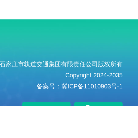
石家庄市轨道交通集团有限责任公司版权所有
Copyright 2024-2035
备案号：冀ICP备11010903号-1
招聘平台
信访检举