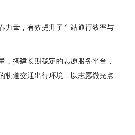
春力量，有效提升了车站通行效率与
量，搭建长期稳定的志愿服务平台，
的轨道交通出行环境，以志愿微光点