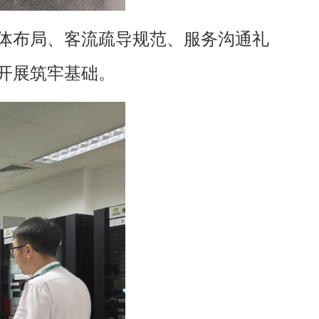
体布局、客流疏导规范、服务沟通礼
开展筑牢基础。