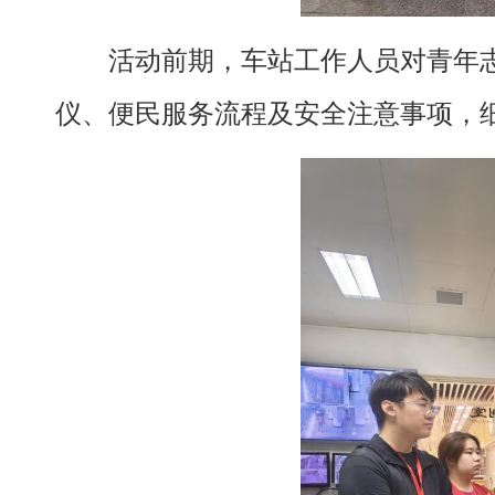
活动前期，车站工作人员对青年
仪、便民服务流程及安全注意事项，