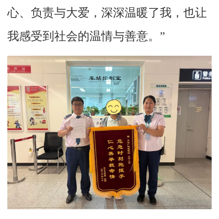
心、负责与大爱，深深温暖了我，也让
我感受到社会的温情与善意。”