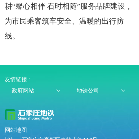
耕“馨心相伴 石时相随”服务品牌建设，
为市民乘客筑牢安全、温暖的出行防
线。
友情链接：
政府网站
地铁公司
网站地图