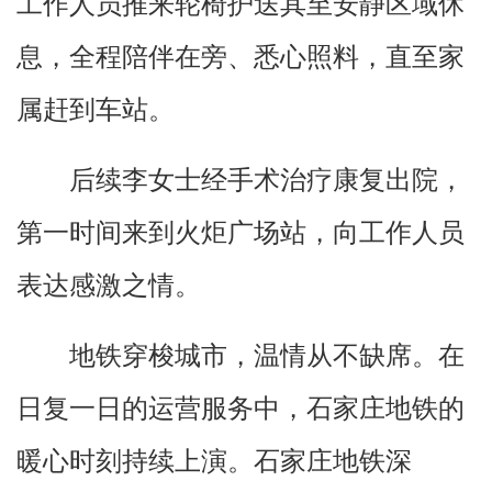
工作人员推来轮椅护送其至安静区域休
息，全程陪伴在旁、悉心照料，直至家
属赶到车站。
后续李女士经手术治疗康复出院，
第一时间来到火炬广场站，向工作人员
表达感激之情。
地铁穿梭城市，温情从不缺席。在
日复一日的运营服务中，石家庄地铁的
暖心时刻持续上演。石家庄地铁深