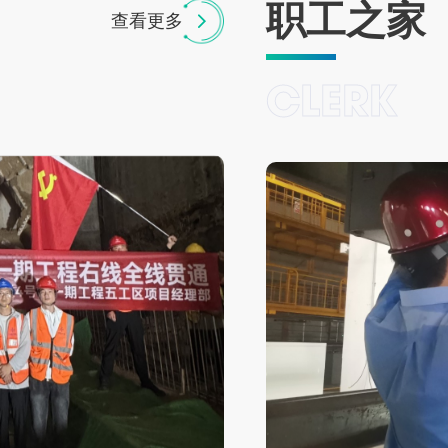
职工之家
查看更多
CLERK