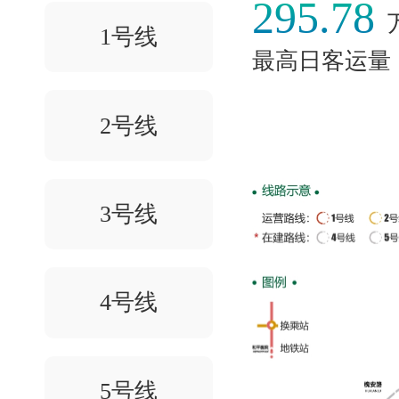
295.78
1号线
最高日客运量
2号线
3号线
4号线
5号线