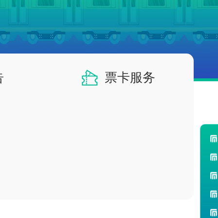
告
票卡服务