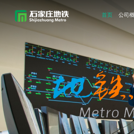
首页
公司