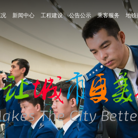
概况
新闻中心
工程建设
公告公示
乘客服务
地铁