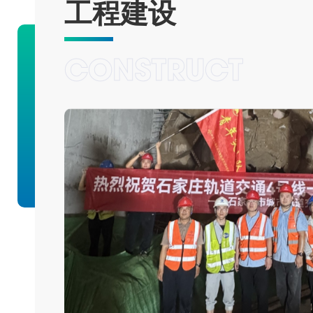
工程建设
CONSTRUCT