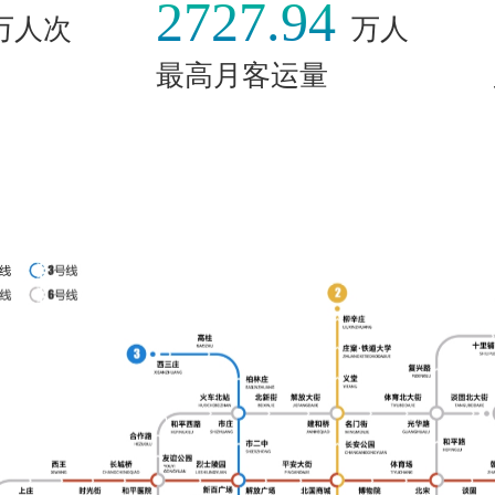
2727.94
万人次
万人
最高月客运量