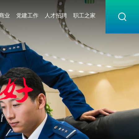
商业
党建工作
人才招聘
职工之家