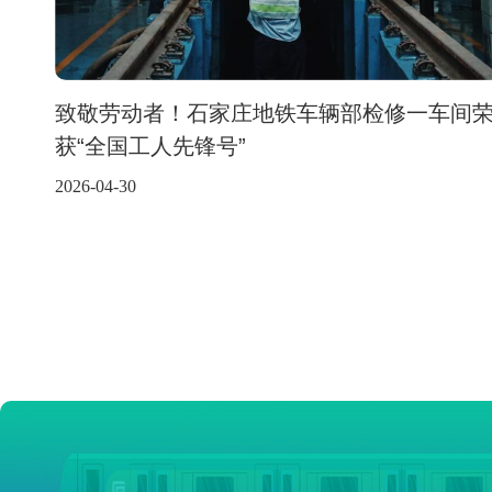
致敬劳动者！石家庄地铁车辆部检修一车间
获“全国工人先锋号”
2026-04-30