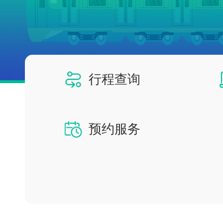
行程查询
预约服务