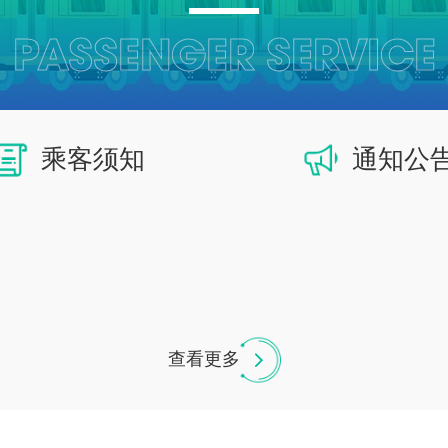
PASSENGER SERVICE
乘客须知
通知公
查看更多