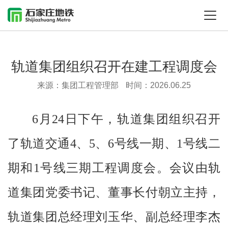
轨道集团组织召开在建工程调度会
来源：集团工程管理部
时间：2026.06.25
6月24日下午，轨道集团组织召开
了轨道交通4、5、6号线一期、1号线二
期和1号线三期工程调度会。会议由轨
道集团党委书记、董事长付朝立主持，
轨道集团总经理刘玉华、副总经理李杰