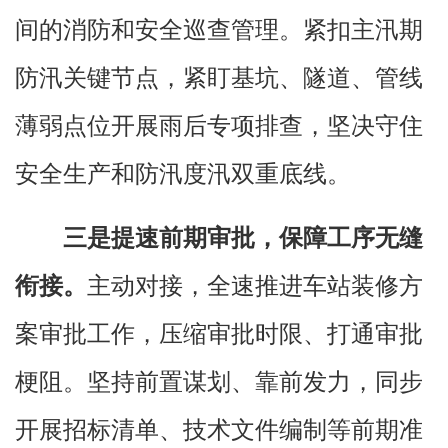
间的消防和安全巡查管理。紧扣主汛期
防汛关键节点，紧盯基坑、隧道、管线
薄弱点位开展雨后专项排查，坚决守住
安全生产和防汛度汛双重底线。
三是提速前期审批，保障工序无缝
衔接。
主动对接，全速推进车站装修方
案审批工作，压缩审批时限、打通审批
梗阻。坚持前置谋划、靠前发力，同步
开展招标清单、技术文件编制等前期准