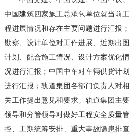
中国建筑四家施工总承包单位就当前工
程进展情况和存在主要问题进行汇报；
勘察、设计单位对工作进展、近期出图
计划、配合施工情况、设计方案优化情
况进行汇报；中国中车对车辆供货计划
进行汇报；轨道集团各部门负责人对相
关工作提出意见和要求。轨道集团主要
领导和分管领导对做好工程安全质量管
控、工期统筹安排、重大事故隐患排查