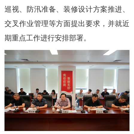
巡视、防汛准备、装修设计方案推进、
交叉作业管理等方面提出要求，并就近
期重点工作进行安排部署。