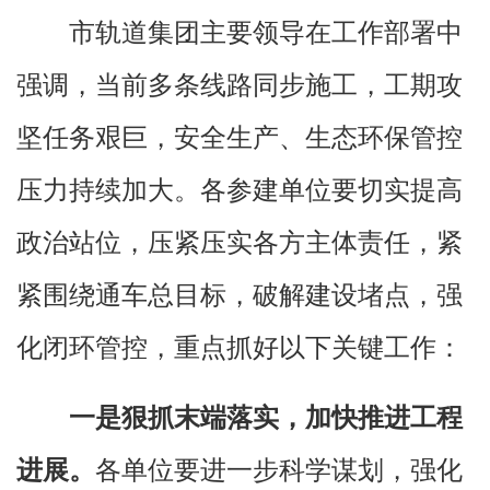
市轨道集团主要领导在工作部署中
强调，当前多条线路同步施工，工期攻
坚任务艰巨，安全生产、生态环保管控
压力持续加大。各参建单位要切实提高
政治站位，压紧压实各方主体责任，紧
紧围绕通车总目标，破解建设堵点，强
化闭环管控，重点抓好以下关键工作：
一是狠抓末端落实，加快推进工程
进展。
各单位要进一步科学谋划，强化