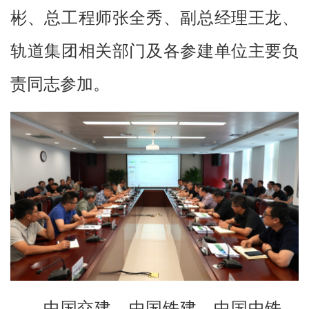
彬、总工程师张全秀、副总经理王龙、
轨道集团相关部门及各参建单位主要负
责同志参加。
中国交建、中国铁建、中国中铁、