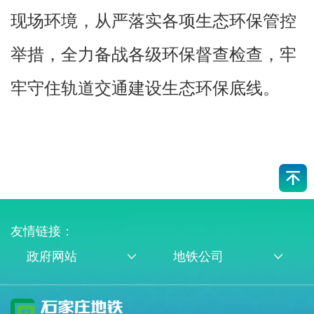
现场环境，从严落实各项生态环保管控
举措，全力备战各级环保督查检查，牢
牢守住轨道交通建设生态环保底线。
友情链接：
政府网站
地铁公司