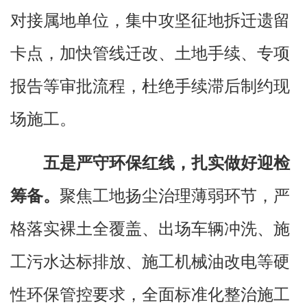
对接属地单位，集中攻坚征地拆迁遗留
卡点，加快管线迁改、土地手续、专项
报告等审批流程，杜绝手续滞后制约现
场施工。
五是严守环保红线，扎实做好迎检
筹备。
聚焦工地扬尘治理薄弱环节，严
格落实裸土全覆盖、出场车辆冲洗、施
工污水达标排放、施工机械油改电等硬
性环保管控要求，全面标准化整治施工