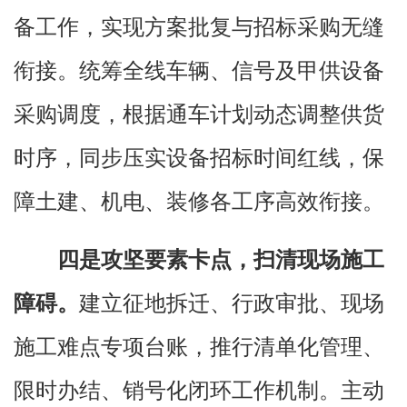
备工作，实现方案批复与招标采购无缝
衔接。统筹全线车辆、信号及甲供设备
采购调度，根据通车计划动态调整供货
时序，同步压实设备招标时间红线，保
障土建、机电、装修各工序高效衔接。
四是攻坚要素卡点，扫清现场施工
障碍。
建立征地拆迁、行政审批、现场
施工难点专项台账，推行清单化管理、
限时办结、销号化闭环工作机制。主动