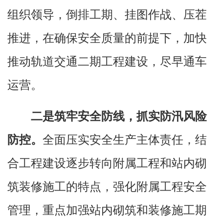
组织领导，倒排工期、挂图作战、压茬
推进，在确保安全质量的前提下，加快
推动轨道交通二期工程建设，尽早通车
运营。
二是筑牢安全防线，抓实防汛风险
防控。
全面压实安全生产主体责任，结
合工程建设逐步转向附属工程和站内砌
筑装修施工的特点，强化附属工程安全
管理，重点加强站内砌筑和装修施工期