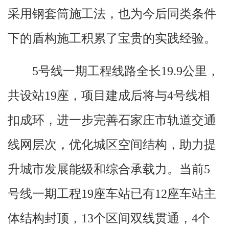
采用钢套筒施工法，也为今后同类条件
下的盾构施工积累了宝贵的实践经验。
5号线一期工程线路全长19.9公里，
共设站19座，项目建成后将与4号线相
扣成环，进一步完善石家庄市轨道交通
线网层次，优化城区空间结构，助力提
升城市发展能级和综合承载力。当前5
号线一期工程19座车站已有12座车站主
体结构封顶，13个区间双线贯通，4个