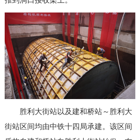
胜利大街站以及建和桥站～胜利大
街站区间均由中铁十四局承建。该区间