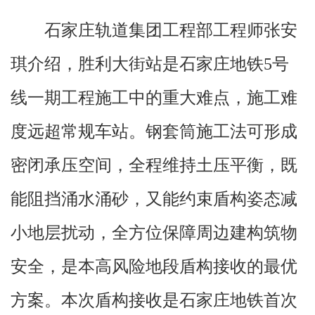
石家庄轨道集团工程部工程师张安
琪介绍，胜利大街站是石家庄地铁5号
线一期工程施工中的重大难点，施工难
度远超常规车站。钢套筒施工法可形成
密闭承压空间，全程维持土压平衡，既
能阻挡涌水涌砂，又能约束盾构姿态减
小地层扰动，全方位保障周边建构筑物
安全，是本高风险地段盾构接收的最优
方案。本次盾构接收是石家庄地铁首次