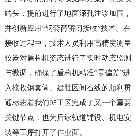
端头，提前进行了地面深孔注浆加固，
并创新应用“钢套筒密闭接收”技术。在
接收过程中，技术人员利用高精度测量
仪器对盾构机姿态进行了实时动态监测
与微调，确保了盾构机精准“零偏差”进
入接收钢套筒。建胜区间右线的顺利贯
通标志着我们05工区完成了又一个重要
关键节点，也为后续轨道铺设、机电安
装等工序打开了作业面。