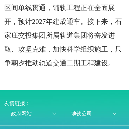
区间单线贯通，铺轨工程正在全面展
开，预计2027年建成通车。接下来，石
家庄交投集团所属轨道集团将奋发进
取、攻坚克难，加快科学组织施工，只
争朝夕推动轨道交通二期工程建设。
友情链接：
政府网站
地铁公司