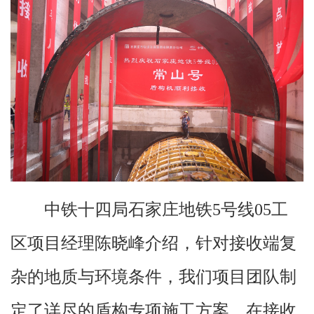
中铁十四局石家庄地铁5号线05工
区项目经理陈晓峰介绍，针对接收端复
杂的地质与环境条件，我们项目团队制
定了详尽的盾构专项施工方案。在接收