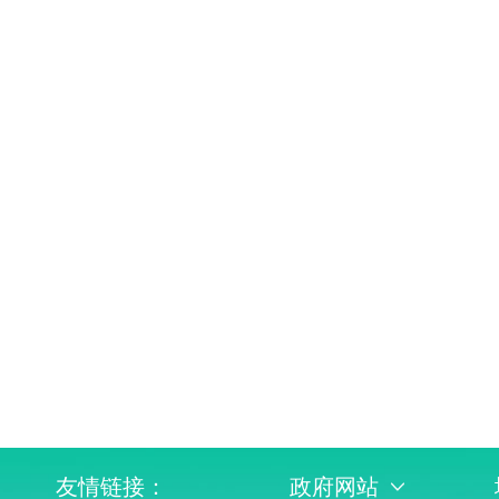
友情链接：
政府网站