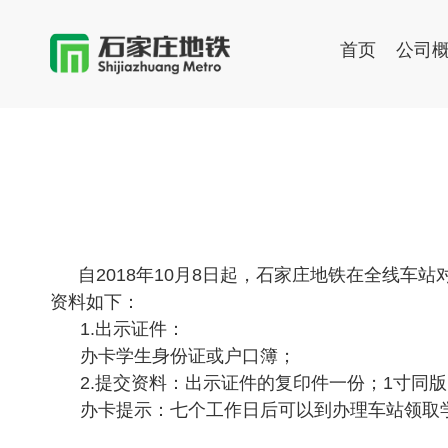
首页
公司
自2018年10月8日起，石家庄地铁在全线
资料如下：
1.出示证件：
办卡学生身份证或户口簿；
2.
提交资料：出示证件的复印件一份；1寸同版
办卡提示：七个工作日后可以到办理车站领取