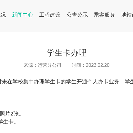
概况
新闻中心
工程建设
公告公示
乘客服务
地铁
学生卡办理
来源：运营分公司
时间：2023.02.20
车站对未在学校集中办理学生卡的学生开通个人办卡业务。
照片2张。
学生卡。