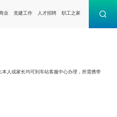
商业
党建工作
人才招聘
职工之家
学生本人或家长均可到车站客服中心办理，所需携带