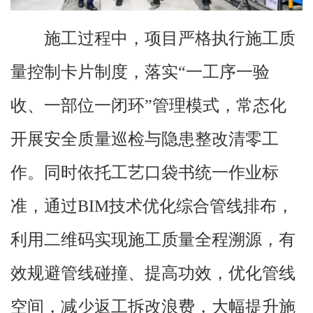
施工过程中，项目严格执行施工质
量控制卡片制度，落实“一工序一验
收、一部位一闭环”管理模式，常态化
开展安全质量巡检与隐患整改清零工
作。同时依托工艺口袋书统一作业标
准，通过BIM技术优化综合管线排布，
利用二维码实现施工质量全程溯源，有
效规避管线碰撞、提高功效，优化管线
空间，减少返工拆改浪费，大幅提升施