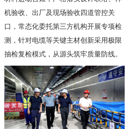
机验收、出厂及现场验收四道管控关
口，常态化委托第三方机构开展专项检
测，针对电缆等关键主材创新采用极限
抽检复检模式，从源头筑牢质量防线。