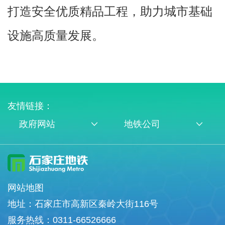
打造安全优质精品工程，助力城市基础
设施高质量发展。
友情链接：
政府网站
地铁公司
网站地图
地址：石家庄市高新区秦岭大街116号
服务热线：0311-66526666