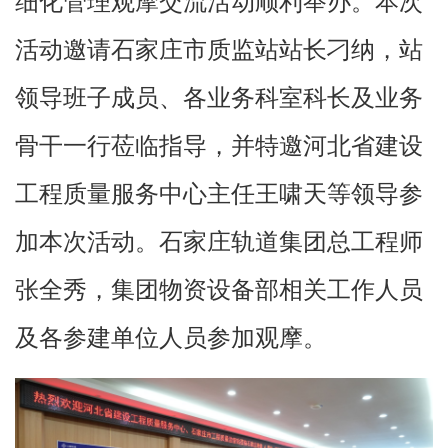
细化管理观摩交流活动顺利举办。本次
活动邀请石家庄市质监站站长刁纳，站
领导班子成员、各业务科室科长及业务
骨干一行莅临指导，并特邀河北省建设
工程质量服务中心主任王啸天等领导参
加本次活动。石家庄轨道集团总工程师
张全秀，集团物资设备部相关工作人员
及各参建单位人员参加观摩。