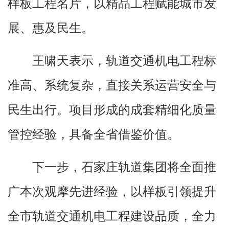
样板工程名片，以精品工程赋能城市发
展、惠及民生。
王啸天表示，轨道交通机电工程标
准高、系统复杂，直接关系运营安全与
民生出行。项目形成的成套精细化质量
管控经验，具备全省借鉴价值。
下一步，石家庄轨道集团将全面推
广本次观摩先进经验，以样板引领提升
全市轨道交通机电工程建设品质，全力