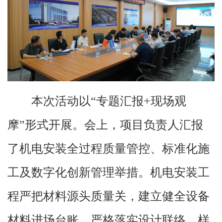
本次活动以“专题汇报+现场观
摩”形式开展。会上，项目负责人汇报
了机电安装全过程质量管控、标准化施
工及数字化创新管理举措。机电安装工
程严把材料源头质量关，建立健全设备
材料进场台账，严格落实设计联络、样