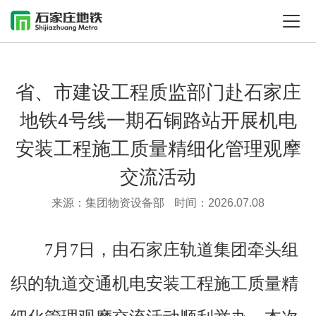
省、市建设工程质监部门赴石家庄
地铁4号线一期石铜路站开展机电
安装工程施工质量精细化管理观摩
交流活动
来源：集团物资设备部
时间：2026.07.08
7月7日，由石家庄轨道集团牵头组
织的轨道交通机电安装工程施工质量精