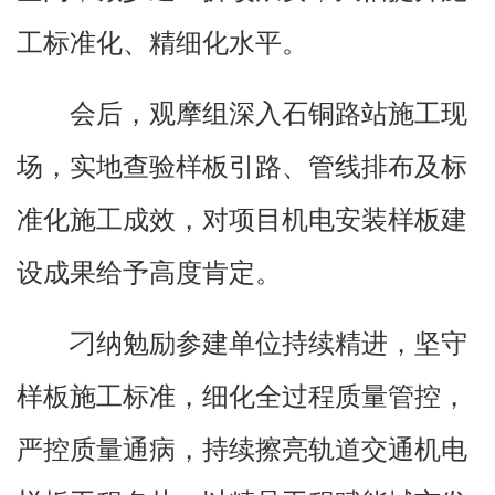
工标准化、精细化水平。
会后，观摩组深入石铜路站施工现
场，实地查验样板引路、管线排布及标
准化施工成效，对项目机电安装样板建
设成果给予高度肯定。
刁纳勉励参建单位持续精进，坚守
样板施工标准，细化全过程质量管控，
严控质量通病，持续擦亮轨道交通机电