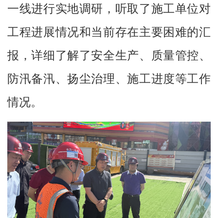
一线进行实地调研，听取了施工单位对
工程进展情况和当前存在主要困难的汇
报，详细了解了安全生产、质量管控、
防汛备汛、扬尘治理、施工进度等工作
情况。