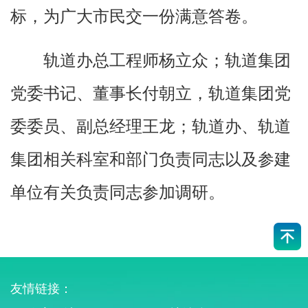
标，为广大市民交一份满意答卷。
轨道办总工程师杨立众；轨道集团
党委书记、董事长付朝立，轨道集团党
委委员、副总经理王龙；轨道办、轨道
集团相关科室和部门负责同志以及参建
单位有关负责同志参加调研。
友情链接：