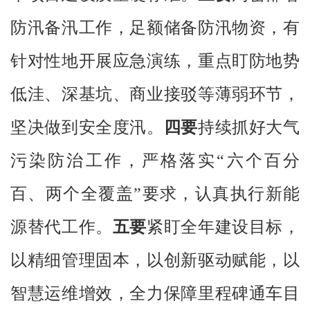
防汛备汛工作，足额储备防汛物资，有
针对性地开展应急演练，重点盯防地势
低洼、深基坑、商业接驳等薄弱环节，
坚决做到安全度汛。
四要
持续抓好大气
污染防治工作，严格落实“六个百分
百、两个全覆盖”要求，认真执行新能
源替代工作。
五要
紧盯全年建设目标，
以精细管理固本，以创新驱动赋能，以
智慧运维增效，全力保障里程碑通车目