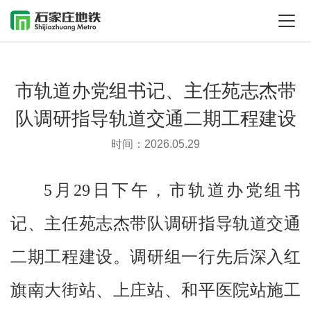
市轨道办党组书记、主任苑志杰带
队调研指导轨道交通二期工程建设
时间：2026.05.29
5月29日下午，市轨道办党组书
记、主任苑志杰带队调研指导轨道交通
二期工程建设。调研组一行先后深入红
旗南大街站、上庄站、和平医院站施工