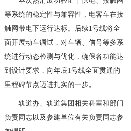
本次热滑成功验证了供电、接触网
等系统的稳定性与兼容性，电客车在接
触网带电下运行达标。后续1号线将全
面开展动车调试，对车辆、信号等多系
统进行动态检测与优化，确保各功能达
到设计要求，向年底1号线全面贯通的
里程碑节点迈进扎实的一步。
轨道办、轨道集团相关科室和部门
负责同志以及参建单位有关负责同志参