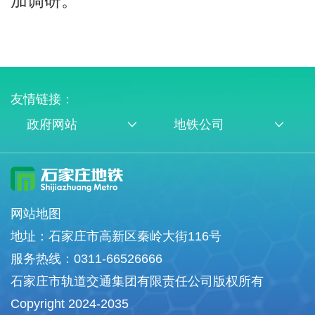
加调研。
友情链接：
政府网站
地铁公司
网站地图
地址：石家庄市高新区秦岭大街116号
服务热线：0311-66526666
石家庄市轨道交通集团有限责任公司版权所有
Copyright 2024-2035