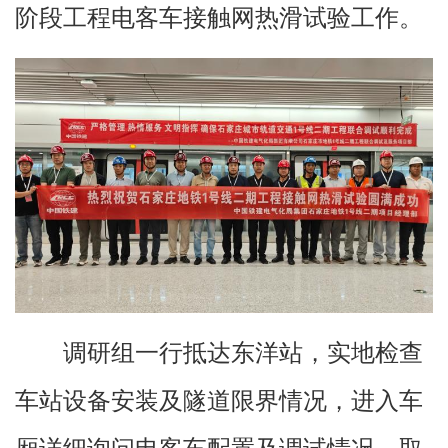
阶段工程电客车接触网热滑试验工作。
调研组一行抵达东洋站，实地检查
车站设备安装及隧道限界情况，进入车