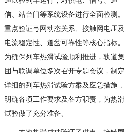
通试验列车运行，对供电、信号、通
信、站台门等系统设备进行全面检测。
重点验证弓网动态关系、接触网电压及
电流稳定性、道岔可靠性等核心指标。
为确保列车热滑试验顺利推进，轨道集
团与联调单位多次召开专题会议，制定
详细的列车热滑试验方案及应急措施，
明确各项工作要求及各方职责，为热滑
试验做了充分准备。