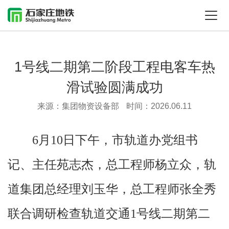
1号线二期第二阶段工程电客车热
滑试验圆满成功
来源：集团物资设备部
时间：2026.06.11
6月10日下午，市轨道办党组书
记、主任苑志杰，总工程师杨立众，轨
道集团总经理刘玉华，总工程师张全秀
联合调研检查轨道交通1号线二期第二