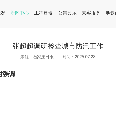
概况
新闻中心
工程建设
公告公示
乘客服务
地铁
张超超调研检查城市防汛工作
来源：石家庄日报
时间：2025.07.23
时强调