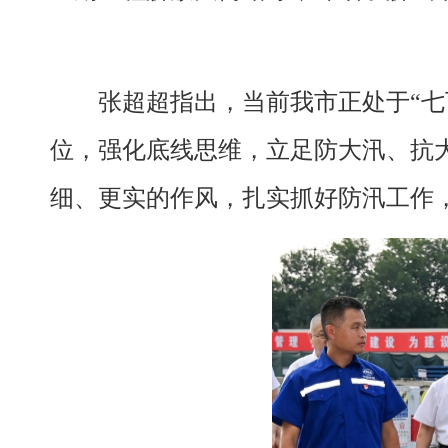
张超超指出，当前我市正处于“
位，强化底线思维，立足防大汛、抗
细、更实的作风，扎实抓好防汛工作