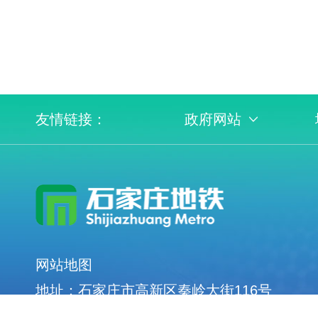
友情链接：
政府网站
网站地图
地址：石家庄市高新区秦岭大街116号
服务热线：0311-66526666