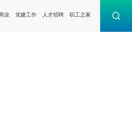
商业
党建工作
人才招聘
职工之家