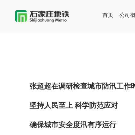
首页
公司
张超超在调研检查城市防汛工作
坚持人民至上 科学防范应对
确保城市安全度汛有序运行