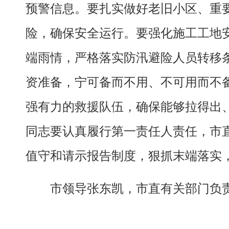
预警信息。要扎实做好老旧小区、重
险，确保安全运行。要强化施工工地
端雨情，严格落实防汛避险人员转移
资准备，宁可备而不用、不可用而不
强有力的救援队伍，确保能够拉得出
同志要认真履行第一责任人责任，市
值守和请示报告制度，狠抓末端落实
市领导张东凯，市直有关部门负