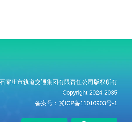
石家庄市轨道交通集团有限责任公司版权所有
Copyright 2024-2035
备案号：冀ICP备11010903号-1
招聘平台
信访检举