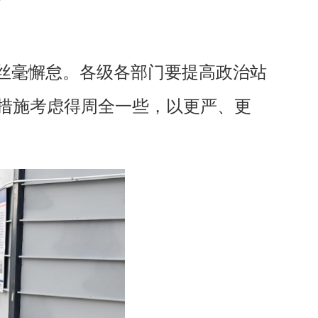
有丝毫懈怠。各级各部门要提高政治站
措施考虑得周全一些，以更严、更