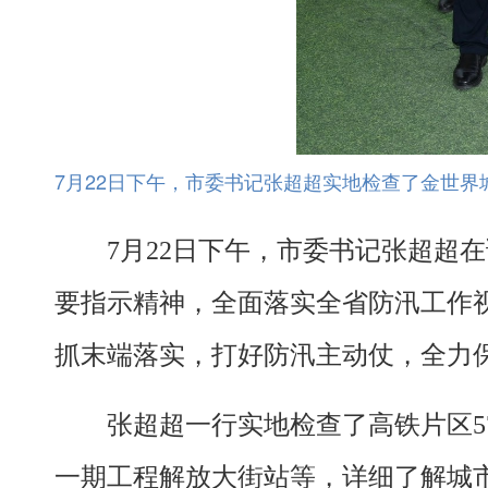
7月22日下午，市委书记张超超实地检查了金世
7月22日下午，市委书记张超超
要指示精神，全面落实全省防汛工作
抓末端落实，打好防汛主动仗，全力
张超超一行实地检查了高铁片区5
一期工程解放大街站等，详细了解城