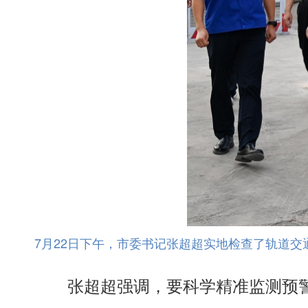
7月22日下午，市委书记张超超实地检查了轨道
张超超强调，要科学精准监测预