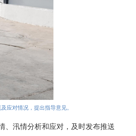
范及应对情况，提出指导意见。
情、汛情分析和应对，及时发布推送