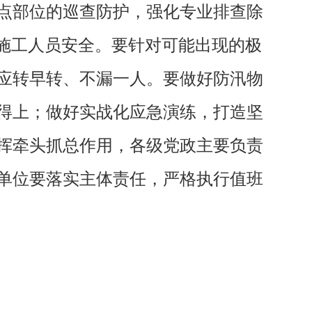
点部位的巡查防护，强化专业排查除
施工人员安全。要针对可能出现的极
应转早转、不漏一人。要做好防汛物
得上；做好实战化应急演练，打造坚
挥牵头抓总作用，各级党政主要负责
单位要落实主体责任，严格执行值班