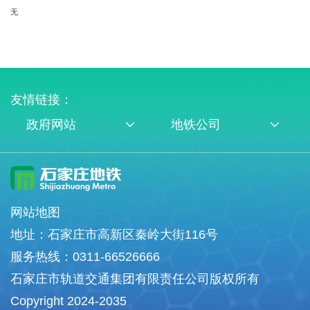
无
友情链接：
政府网站
地铁公司
网站地图
地址：石家庄市高新区秦岭大街116号
服务热线：0311-66526666
石家庄市轨道交通集团有限责任公司版权所有
Copyright 2024-2035