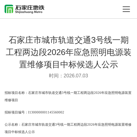
石家庄市城市轨道交通3号线一期
工程两边段2026年应急照明电源装
置维修项目中标候选人公示
时间：2026.07.03
招标项目名称：石家庄市城市轨道交通
3
号线一期工程两边段
2026
年应急照明电源装置
维修项目
招标项目编号：
I1300000001145560002
公示名称：石家庄市城市轨道交通
3
号线一期工程两边段
2026
年应急照明电源装置维修
项目中标候选人公示