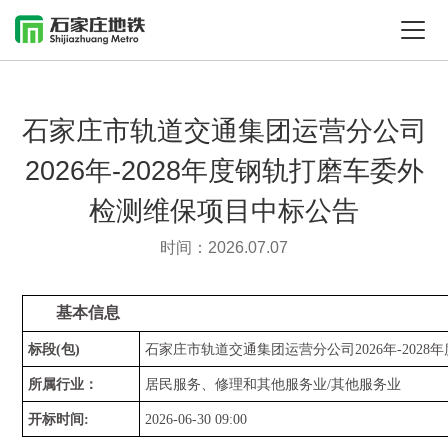
石家庄市轨道交通集团运营分公司
2026年-2028年度钢轨打磨车委外
检测维保项目中标公告
时间：2026.07.07
基本信息
标段
(包)
石家庄市轨道交通集团运营分公司
2026年-20
所属行业：
居民服务、修理和其他服务业
/其他服务业
开标时间
:
2026-06-30 09:00