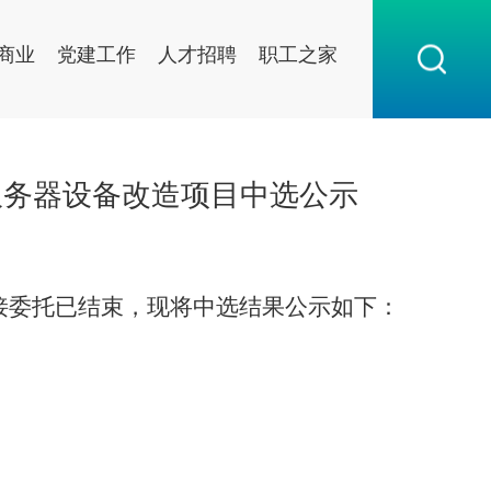
商业
党建工作
人才招聘
职工之家
服务器设备改造项目中选公示
接委托已结束，现将中选结果公示如下：