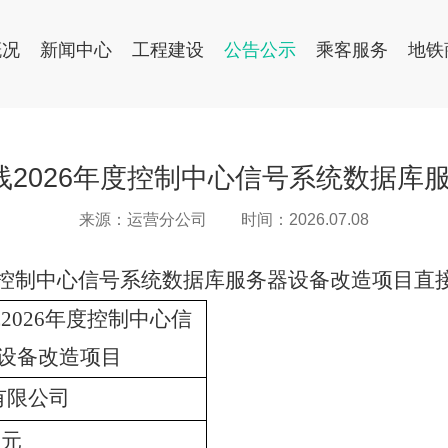
概况
新闻中心
工程建设
公告公示
乘客服务
地铁
线2026年度控制中心信号系统数据库
来源：运营分公司
时间：2026.07.08
年度控制中心信号系统数据库服务器设备改造项目
直
2026年度控制中心信
设备改造项目
有限公司
0元