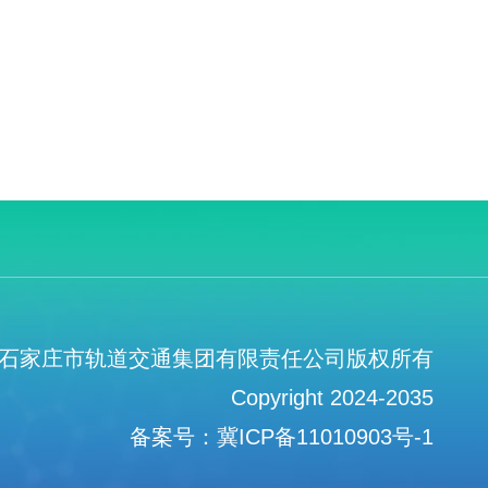
石家庄市轨道交通集团有限责任公司版权所有
Copyright 2024-2035
备案号：冀ICP备11010903号-1