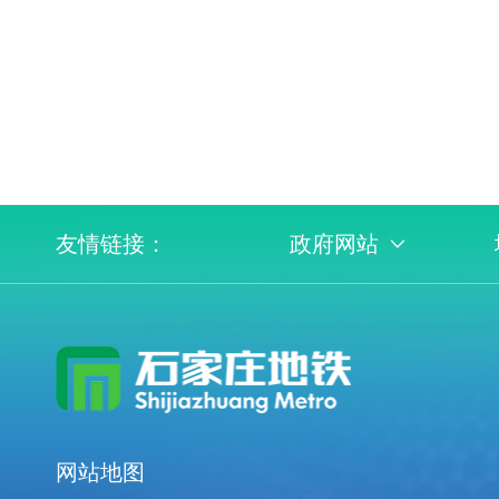
友情链接：
政府网站
网站地图