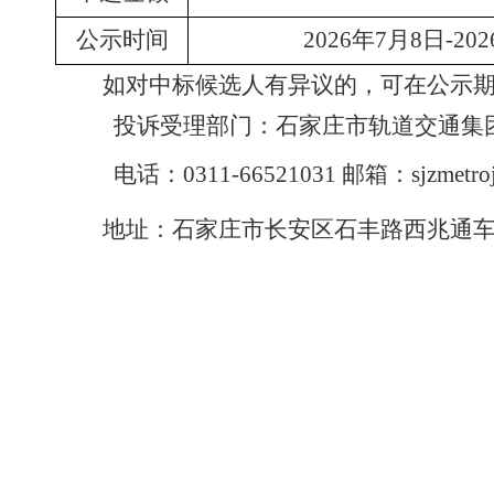
公示时间
2026年7月8日-20
如对中标候选人有异议的，可在公示
投诉受理部门：石家庄市轨道交通集
电话：
0311-66521031
邮箱：
sjzmetr
地址：石家庄市长安区石丰路西兆通