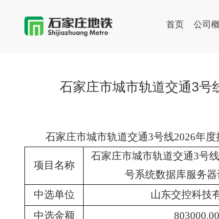
首页
公司
石家庄市城市轨道交通3号
石家庄市城市轨道交通
3号线2026
石家庄市城市轨道交通
3号线
项目名称
号系统数据库服务器
中选单位
山东交控科技
中选金额
803000.0