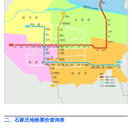
二、石家庄地铁票价查询表