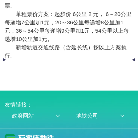
票。
单程票价方案：起步价 6公里 2 元， 6～20公里
每递增7公里加1元，20～36公里每递增8公里加1
元，36～54公里每递增9公里加1元，54公里以上每
递增10公里加1元。
新增轨道交通线路（含延长线）按以上方案执
行。
友情链接：
政府网站
地铁公司