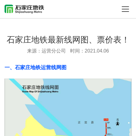
石家庄地铁最新线网图、票价表！
来源：运营分公司
时间：2021.04.06
一、石家庄地铁运营线网图